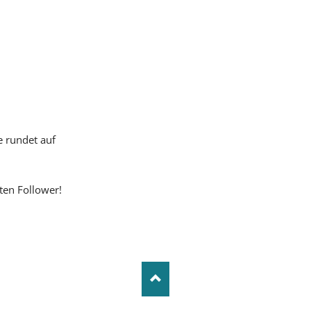
e rundet auf
ten Follower!