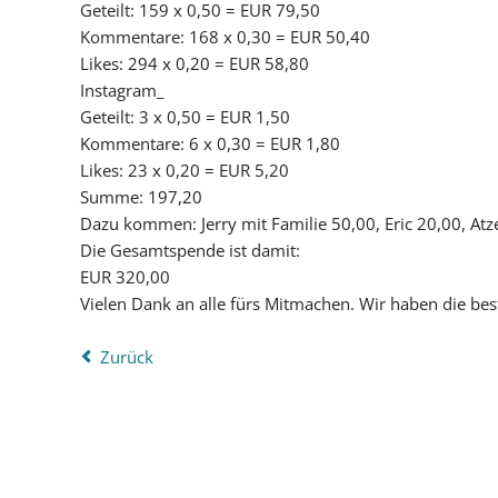
Geteilt: 159 x 0,50 = EUR 79,50
Kommentare: 168 x 0,30 = EUR 50,40
Likes: 294 x 0,20 = EUR 58,80
Instagram_
Geteilt: 3 x 0,50 = EUR 1,50
Kommentare: 6 x 0,30 = EUR 1,80
Likes: 23 x 0,20 = EUR 5,20
Summe: 197,20
Dazu kommen: Jerry mit Familie 50,00, Eric 20,00, Atz
Die Gesamtspende ist damit:
EUR 320,00
Vielen Dank an alle fürs Mitmachen. Wir haben die bes
Zurück