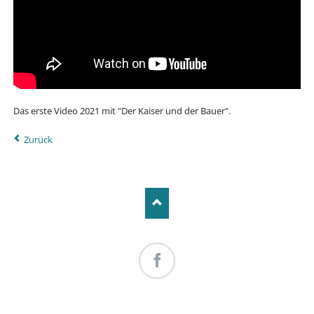
Das erste Video 2021 mit "Der Kaiser und der Bauer".
Zurück
Facebook
NAVIGATION