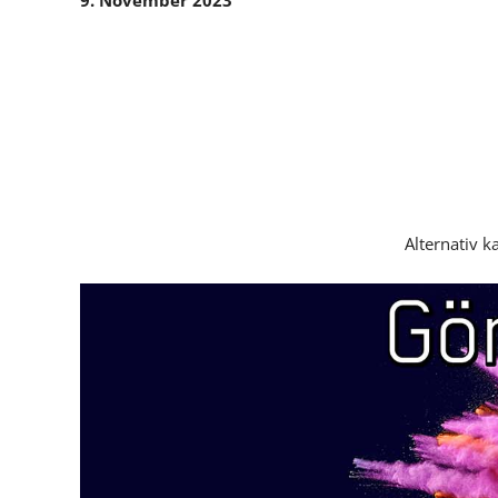
9. November 2023
Alternativ k