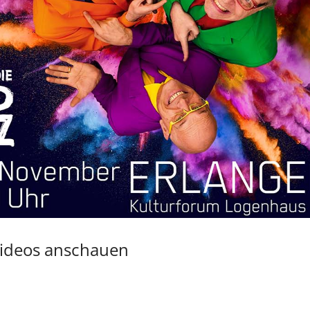
-Videos anschauen