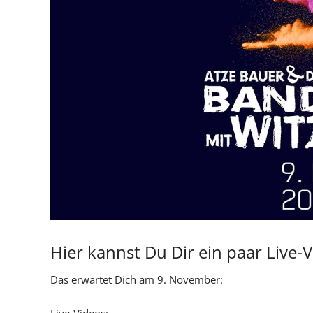
Hier kannst Du Dir ein paar Live
Das erwartet Dich am 9. November: