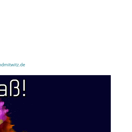
dmitwitz.de