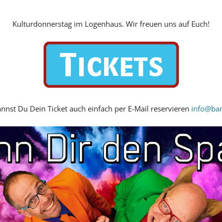
Kulturdonnerstag im Logenhaus. Wir freuen uns auf Euch!
annst Du Dein Ticket auch einfach per E-Mail reservieren
info@ban