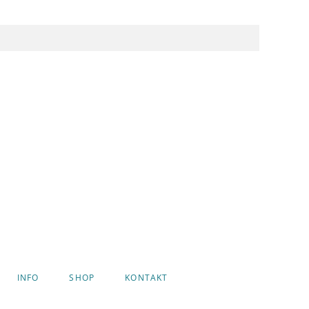
INFO
SHOP
KONTAKT