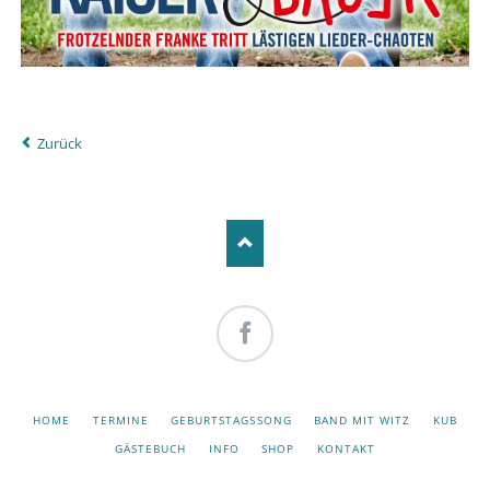
Zurück
Facebook
NAVIGATION
HOME
TERMINE
GEBURTSTAGSSONG
BAND MIT WITZ
KUB
ÜBERSPRINGEN
GÄSTEBUCH
INFO
SHOP
KONTAKT