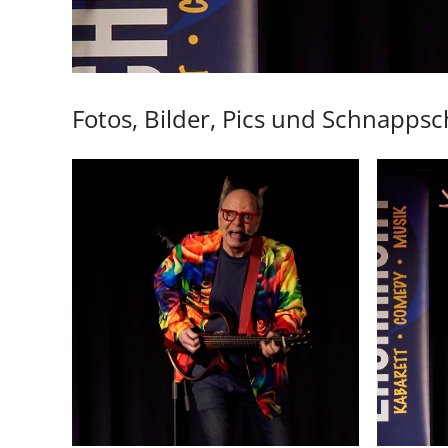
Fotos, Bilder, Pics und Schnapps