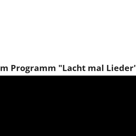
 dem Programm "Lacht mal Lieder