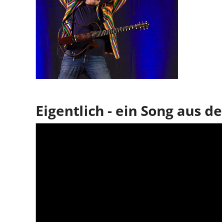
Eigentlich - ein Song aus