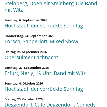
Steinberg, Open Air Steinberg, Die Band
mit Witz
Sonntag,
6. September 2026
Höchstadt, der verrückte Sonntag
Donnerstag,
24. September 2026
Lorsch, Sapperlott, Mixed Show
Freitag,
25. September 2026
Obersulmer Lachnacht
Sonntag,
27. September 2026
Erfurt, Nerly, 19 Uhr, Band mit Witz
Sonntag,
4. Oktober 2026
Höchstadt, der verrückte Sonntag
Freitag,
23. Oktober 2026
Deggendorf, Café Deggendorf, Comedy