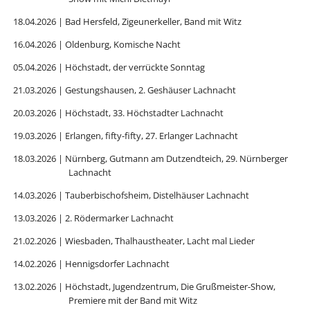
18.04.2026 | Bad Hersfeld, Zigeunerkeller, Band mit Witz
16.04.2026 | Oldenburg, Komische Nacht
05.04.2026 | Höchstadt, der verrückte Sonntag
21.03.2026 | Gestungshausen, 2. Geshäuser Lachnacht
20.03.2026 | Höchstadt, 33. Höchstadter Lachnacht
19.03.2026 | Erlangen, fifty-fifty, 27. Erlanger Lachnacht
18.03.2026 | Nürnberg, Gutmann am Dutzendteich, 29. Nürnberger
Lachnacht
14.03.2026 | Tauberbischofsheim, Distelhäuser Lachnacht
13.03.2026 | 2. Rödermarker Lachnacht
21.02.2026 | Wiesbaden, Thalhaustheater, Lacht mal Lieder
14.02.2026 | Hennigsdorfer Lachnacht
13.02.2026 | Höchstadt, Jugendzentrum, Die Grußmeister-Show,
Premiere mit der Band mit Witz