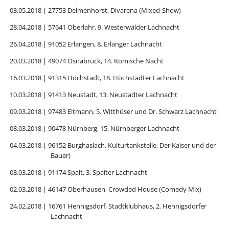
03.05.2018 | 27753 Delmenhorst, Divarena (Mixed-Show)
28.04.2018 | 57641 Oberlahr, 9. Westerwälder Lachnacht
26.04.2018 | 91052 Erlangen, 8. Erlanger Lachnacht
20.03.2018 | 49074 Osnabrück, 14. Komische Nacht
16.03.2018 | 91315 Höchstadt, 18. Höchstadter Lachnacht
10.03.2018 | 91413 Neustadt, 13. Neustadter Lachnacht
09.03.2018 | 97483 Eltmann, 5. Witthüser und Dr. Schwarz Lachnacht
08.03.2018 | 90478 Nürnberg, 15. Nürnberger Lachnacht
04.03.2018 | 96152 Burghaslach, Kulturtankstelle, Der Kaiser und der
Bauer)
03.03.2018 | 91174 Spalt, 3. Spalter Lachnacht
02.03.2018 | 46147 Oberhausen, Crowded House (Comedy Mix)
24.02.2018 | 16761 Hennigsdorf, Stadtklubhaus, 2. Hennigsdorfer
Lachnacht