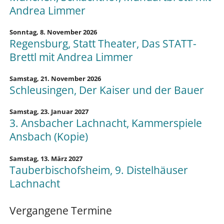
Andrea Limmer
Sonntag,
8. November 2026
Regensburg, Statt Theater, Das STATT-
Brettl mit Andrea Limmer
Samstag,
21. November 2026
Schleusingen, Der Kaiser und der Bauer
Samstag,
23. Januar 2027
3. Ansbacher Lachnacht, Kammerspiele
Ansbach (Kopie)
Samstag,
13. März 2027
Tauberbischofsheim, 9. Distelhäuser
Lachnacht
Vergangene Termine