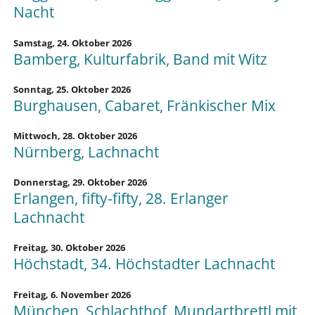
Nacht
Samstag,
24. Oktober 2026
Bamberg, Kulturfabrik, Band mit Witz
Sonntag,
25. Oktober 2026
Burghausen, Cabaret, Fränkischer Mix
Mittwoch,
28. Oktober 2026
Nürnberg, Lachnacht
Donnerstag,
29. Oktober 2026
Erlangen, fifty-fifty, 28. Erlanger
Lachnacht
Freitag,
30. Oktober 2026
Höchstadt, 34. Höchstadter Lachnacht
Freitag,
6. November 2026
München, Schlachthof, Mundartbrettl mit