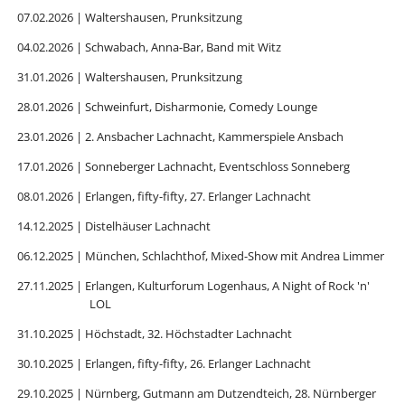
07.02.2026 | Waltershausen, Prunksitzung
04.02.2026 | Schwabach, Anna-Bar, Band mit Witz
31.01.2026 | Waltershausen, Prunksitzung
28.01.2026 | Schweinfurt, Disharmonie, Comedy Lounge
23.01.2026 | 2. Ansbacher Lachnacht, Kammerspiele Ansbach
17.01.2026 | Sonneberger Lachnacht, Eventschloss Sonneberg
08.01.2026 | Erlangen, fifty-fifty, 27. Erlanger Lachnacht
14.12.2025 | Distelhäuser Lachnacht
06.12.2025 | München, Schlachthof, Mixed-Show mit Andrea Limmer
27.11.2025 | Erlangen, Kulturforum Logenhaus, A Night of Rock 'n'
LOL
31.10.2025 | Höchstadt, 32. Höchstadter Lachnacht
30.10.2025 | Erlangen, fifty-fifty, 26. Erlanger Lachnacht
29.10.2025 | Nürnberg, Gutmann am Dutzendteich, 28. Nürnberger