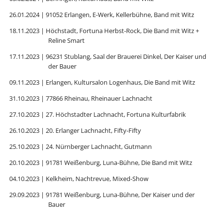
26.01.2024 | 91052 Erlangen, E-Werk, Kellerbühne, Band mit Witz
18.11.2023 | Höchstadt, Fortuna Herbst-Rock, Die Band mit Witz +
Reline Smart
17.11.2023 | 96231 Stublang, Saal der Brauerei Dinkel, Der Kaiser und
der Bauer
09.11.2023 | Erlangen, Kultursalon Logenhaus, Die Band mit Witz
31.10.2023 | 77866 Rheinau, Rheinauer Lachnacht
27.10.2023 | 27. Höchstadter Lachnacht, Fortuna Kulturfabrik
26.10.2023 | 20. Erlanger Lachnacht, Fifty-Fifty
25.10.2023 | 24. Nürnberger Lachnacht, Gutmann
20.10.2023 | 91781 Weißenburg, Luna-Bühne, Die Band mit Witz
04.10.2023 | Kelkheim, Nachtrevue, Mixed-Show
29.09.2023 | 91781 Weißenburg, Luna-Bühne, Der Kaiser und der
Bauer