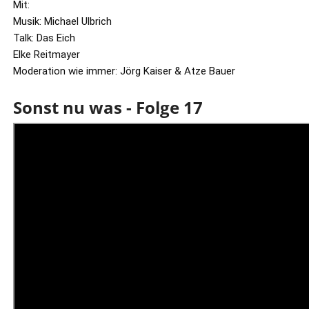
Mit: 
Musik: Michael Ulbrich 
Talk: Das Eich 
Elke Reitmayer 
Moderation wie immer: Jörg Kaiser & Atze Bauer
Sonst nu was - Folge 17