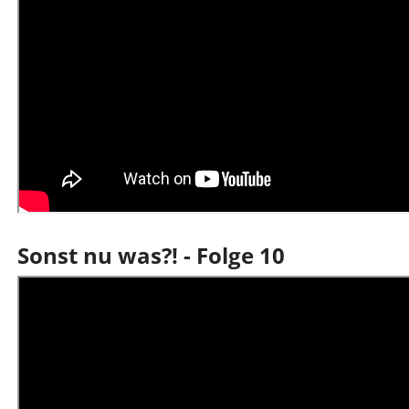
Sonst nu was?! - Folge 10