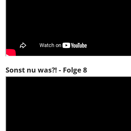
Sonst nu was?! - Folge 8