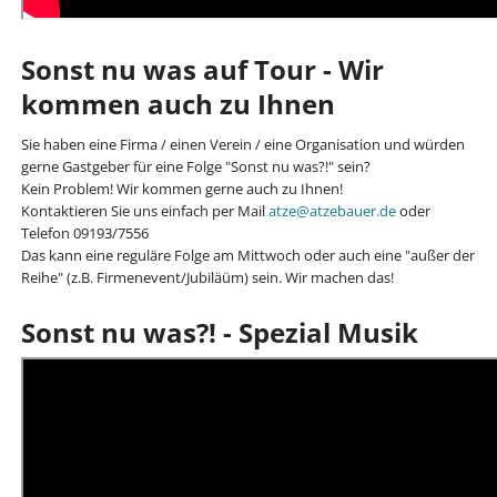
Sonst nu was auf Tour - Wir
kommen auch zu Ihnen
Sie haben eine Firma / einen Verein / eine Organisation und würden
gerne Gastgeber für eine Folge "Sonst nu was?!" sein?
Kein Problem! Wir kommen gerne auch zu Ihnen!
Kontaktieren Sie uns einfach per Mail
atze@atzebauer.de
oder
Telefon 09193/7556
Das kann eine reguläre Folge am Mittwoch oder auch eine "außer der
Reihe" (z.B. Firmenevent/Jubiläüm) sein. Wir machen das!
Sonst nu was?! - Spezial Musik