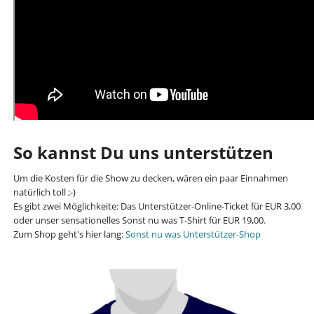
So kannst Du uns unterstützen
Um die Kosten für die Show zu decken, wären ein paar Einnahmen
natürlich toll ;-)
Es gibt zwei Möglichkeite: Das Unterstützer-Online-Ticket für EUR 3,00
oder unser sensationelles Sonst nu was T-Shirt für EUR 19,00.
Zum Shop geht's hier lang:
Sonst nu was Unterstützer-Shop