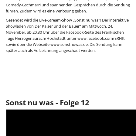
Comedy-Gschmarri und spannenden Gesprächen durch die Sendung
führen. Zudem wird es eine Verlosung geben.
Gesendet wird die Live-Stream-Show „Sonst nu was?! Der interaktive
Showladen von Der Kaiser und der Bauer“ am Mittwoch, 24.
November, ab 20.30 Uhr über die Facebook-Seite des Fränkischen
Tags Herzogenaurach/Höchstadt unter www.facebook.com/ERHft
sowie über die Webseite www.sonstnuwas.de. Die Sendung kann
später auch als Aufzeichnung angeschaut werden.
Sonst nu was - Folge 12