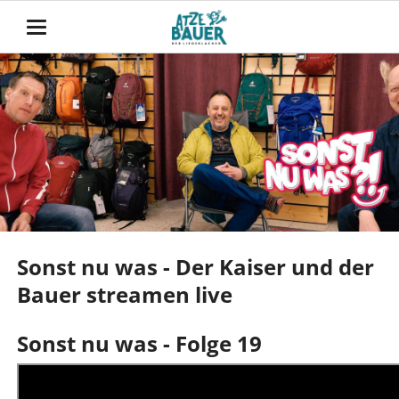
Sonst nu was - Der Kaiser und der
Bauer streamen live
Sonst nu was - Folge 19