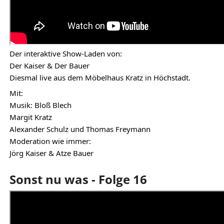
Der interaktive Show-Laden von:
Der Kaiser & Der Bauer
Diesmal live aus dem Möbelhaus Kratz in Höchstadt.
Mit:
Musik: Bloß Blech
Margit Kratz
Alexander Schulz und Thomas Freymann
Moderation wie immer:
Jörg Kaiser & Atze Bauer
Sonst nu was - Folge 16