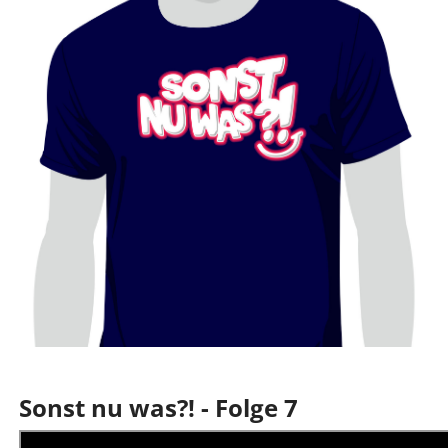
Sonst nu was?! - Folge 7