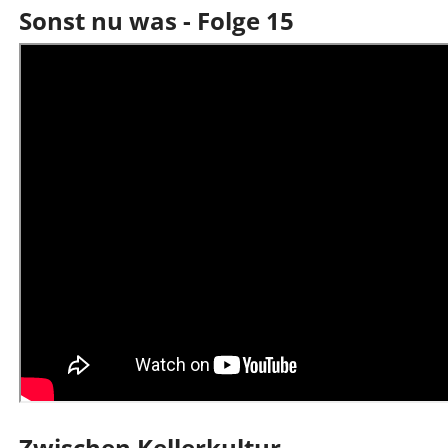
Sonst nu was - Folge 15
Zwischen Kellerkultur,