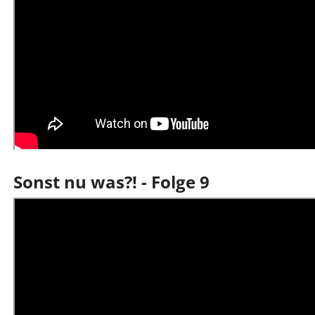
Sonst nu was?! - Folge 9