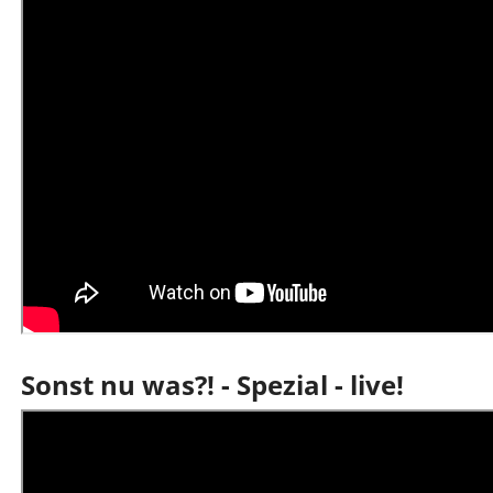
Sonst nu was?! - Spezial - live!