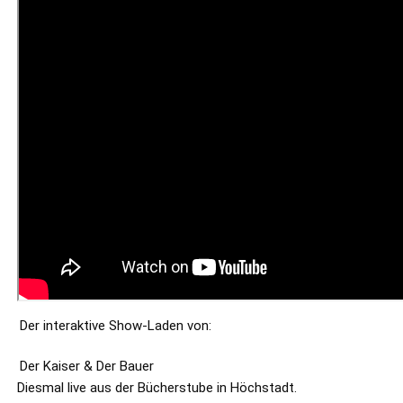
Der interaktive Show-Laden von: 
Der Kaiser & Der Bauer 
Diesmal live aus der Bücherstube in Höchstadt. 